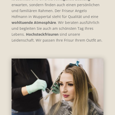
erwarten, sondern finden auch einen persönlichen
und familiären Rahmen. Der Friseur Angelo
Hofmann in Wuppertal steht für Qualität und eine
wohltuende Atmosphäre
. Wir beraten ausführlich
und begleiten Sie auch am schönsten Tag Ihres
Lebens.
Hochsteckfrisuren
sind unsere
Leidenschaft. Wir passen Ihre Frisur Ihrem Outfit an.