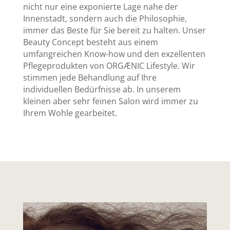
nicht nur eine exponierte Lage nahe der
Innenstadt, sondern auch die Philosophie,
immer das Beste für Sie bereit zu halten. Unser
Beauty Concept besteht aus einem
umfangreichen Know-how und den exzellenten
Pflegeprodukten von ORGÆNIC Lifestyle. Wir
stimmen jede Behandlung auf Ihre
individuellen Bedürfnisse ab. In unserem
kleinen aber sehr feinen Salon wird immer zu
Ihrem Wohle gearbeitet.