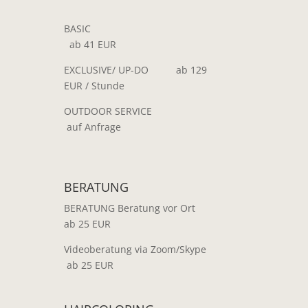
BASIC
ab 41 EUR
EXCLUSIVE/ UP-DO ab 129
EUR / Stunde
OUTDOOR SERVICE
auf Anfrage
BERATUNG
BERATUNG Beratung vor Ort
ab 25 EUR
Videoberatung via Zoom/Skype
ab 25 EUR