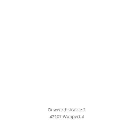
Deweerthstrasse 2
42107 Wuppertal