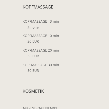
KOPFMASSAGE
KOPFMASSAGE 3 min
Service
KOPFMASSAGE 10 min
20 EUR
KOPFMASSAGE 20 min
35 EUR
KOPFMASSAGE 30 min
50 EUR
KOSMETIK
AUGENBRAUENFARBE