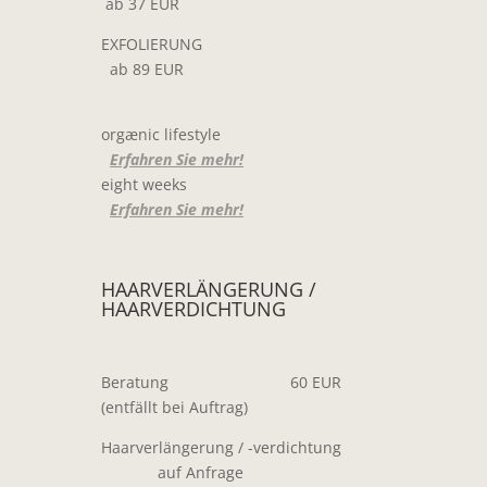
ab 37 EUR
EXFOLIERUNG
ab 89 EUR
orgænic lifestyle
Erfahren Sie mehr!
eight weeks
Erfahren Sie mehr!
HAARVERLÄNGERUNG /
HAARVERDICHTUNG
Beratung 60 EUR
(entfällt bei Auftrag)
Haarverlängerung / -verdichtung
auf Anfrage