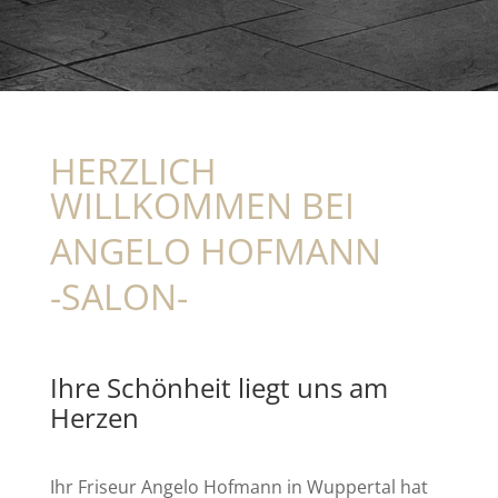
HERZLICH
WILLKOMMEN BEI
ANGELO HOFMANN
-SALON-
Ihre Schönheit liegt uns am
Herzen
Ihr Friseur Angelo Hofmann in Wuppertal hat