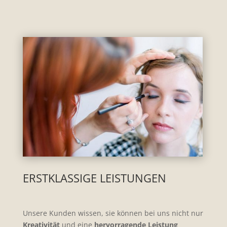
ERSTKLASSIGE LEISTUNGEN
Unsere Kunden wissen, sie können bei uns nicht nur
Kreativität
und eine
hervorragende Leistung