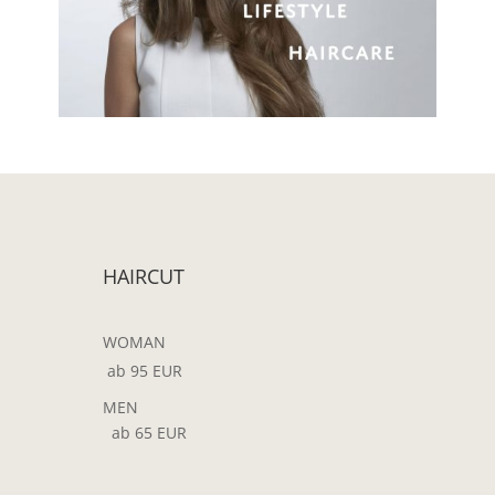
HAIRCUT
WOMAN
ab 95 EUR
MEN
ab 65 EUR