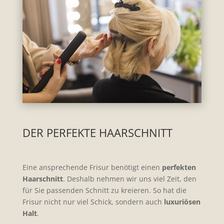
DER PERFEKTE HAARSCHNITT
Eine ansprechende Frisur benötigt einen
perfekten
Haarschnitt
. Deshalb nehmen wir uns viel Zeit, den
für Sie passenden Schnitt zu kreieren. So hat die
Frisur nicht nur viel Schick, sondern auch
luxuriösen
Halt
.