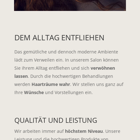
DEM ALLTAG ENTFLIEHEN
Das gemütliche und dennoch moderne Ambiente
lädt zum Verweilen ein. In unserem Salon können
Sie ihrem Alltag entfliehen und sich
verwöhnen
lassen
. Durch die hochwertigen Behandlungen
werden
Haarträume wahr
. Wir stellen uns ganz auf
Ihre
Wünsche
und Vorstellungen ein.
QUALITÄT UND LEISTUNG
Wir arbeiten immer auf
höchstem Niveau
. Unsere
Leistung und die hochwertigen Produkte von