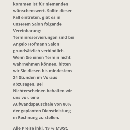
kommen ist für niemanden
wünschenswert.
Sollte dieser
Fall eintreten, gibt es in
unserem Salon folgende
Vereinbarung:
Terminreservierungen sind bei
Angelo Hofmann Salon
grundsätzlich verbindlich.
Wenn Sie einen Termin nicht
wahrnehmen können, bitten
wir Sie diesen bis mindestens
24 Stunden
im Voraus
abzusagen. Bei
Nichterscheinen behalten wir
uns vor, eine
Aufwandspauschale von
80%
der geplanten Dienstleistung
in Rechnung zu stellen.
Alle Preise inkl. 19 % MwSt.