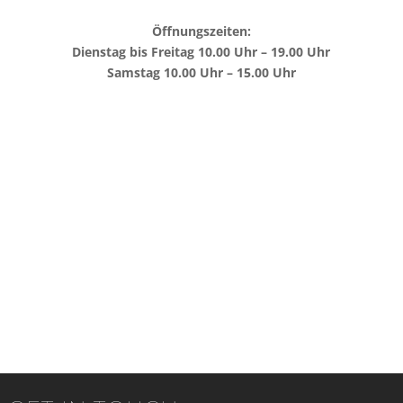
Öffnungszeiten:
Dienstag bis Freitag 10.00 Uhr – 19.00 Uhr
Samstag 10.00 Uhr – 15.00 Uhr