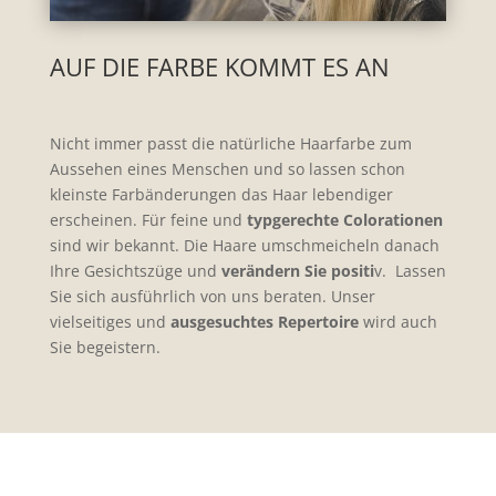
AUF DIE FARBE KOMMT ES AN
Nicht immer passt die natürliche Haarfarbe zum
Aussehen eines Menschen und so lassen schon
kleinste Farbänderungen das Haar lebendiger
erscheinen. Für feine und
typgerechte Colorationen
sind wir bekannt. Die Haare umschmeicheln danach
Ihre Gesichtszüge und
verändern Sie positi
v. Lassen
Sie sich ausführlich von uns beraten. Unser
vielseitiges und
ausgesuchtes Repertoire
wird auch
Sie begeistern.