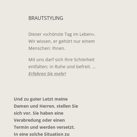
BRAUTSTYLING
Dieser »schönste Tag im Leben«.
Wir wissen, er gehört nur einem
Menschen: Ihnen.
Mit uns darf sich Ihre Schönheit
entfalten; in Ruhe und befreit. …
Erfahren Sie mehr!
Und zu guter Letzt meine
Damen und Herren, stellen Sie
sich vor, Sie haben eine
Verabredung oder
einen
Termin und werden versetzt.
In eine solche Situation zu