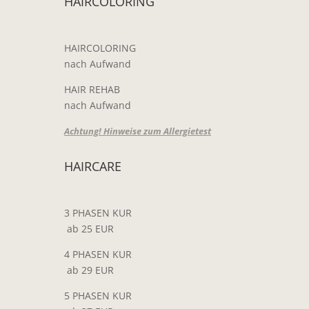
HAIRCOLORING
HAIRCOLORING
nach Aufwand
HAIR REHAB
nach Aufwand
Achtung! Hinweise zum Allergietest
HAIRCARE
3 PHASEN KUR
ab 25 EUR
4 PHASEN KUR
ab 29 EUR
5 PHASEN KUR