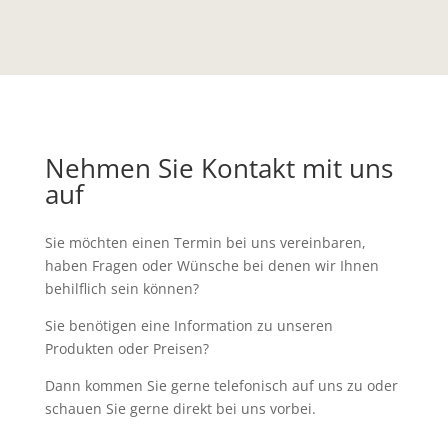
Nehmen Sie Kontakt mit uns
auf
Sie möchten einen Termin bei uns vereinbaren,
haben Fragen oder Wünsche bei denen wir Ihnen
behilflich sein können?
Sie benötigen eine Information zu unseren
Produkten oder Preisen?
Dann kommen Sie gerne telefonisch auf uns zu oder
schauen Sie gerne direkt bei uns vorbei.