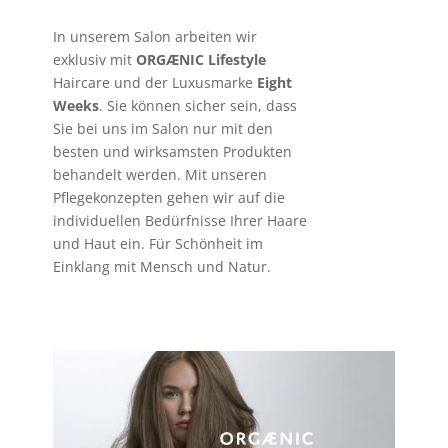
In unserem Salon arbeiten wir
exklusiv mit
ORGÆNIC Lifestyle
Haircare und der Luxusmarke
Eight
Weeks
. Sie können sicher sein, dass
Sie bei uns im Salon nur mit den
besten und wirksamsten Produkten
behandelt werden. Mit unseren
Pflegekonzepten gehen wir auf die
individuellen Bedürfnisse Ihrer Haare
und Haut ein. Für Schönheit im
Einklang mit Mensch und Natur.