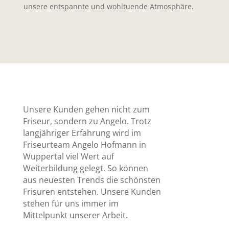
unsere entspannte und wohltuende Atmosphäre.
Unsere Kunden gehen nicht zum
Friseur, sondern zu Angelo. Trotz
langjähriger Erfahrung wird im
Friseurteam Angelo Hofmann in
Wuppertal viel Wert auf
Weiterbildung gelegt. So können
aus neuesten Trends die schönsten
Frisuren entstehen. Unsere Kunden
stehen für uns immer im
Mittelpunkt unserer Arbeit.