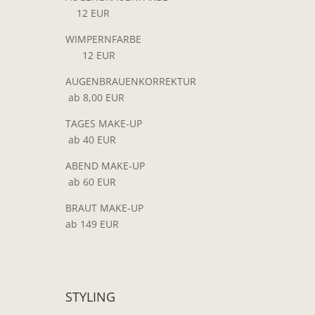
12 EUR
WIMPERNFARBE
12 EUR
AUGENBRAUENKORREKTUR
ab
8,00 EUR
TAGES MAKE-UP
ab 40 EUR
ABEND MAKE-UP
ab 60 EUR
BRAUT MAKE-UP
ab 149 EUR
STYLING